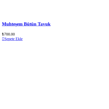
Muhteşem Bütün Tavuk
₺
700.00
Sepete Ekle